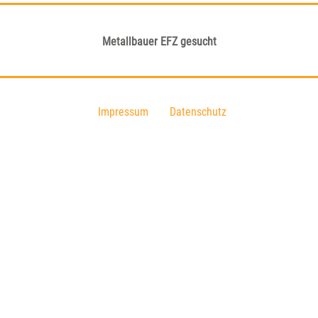
Metallbauer EFZ gesucht
Impressum
Datenschutz